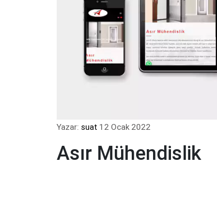
Yazar:
suat
12 Ocak 2022
Asır Mühendislik