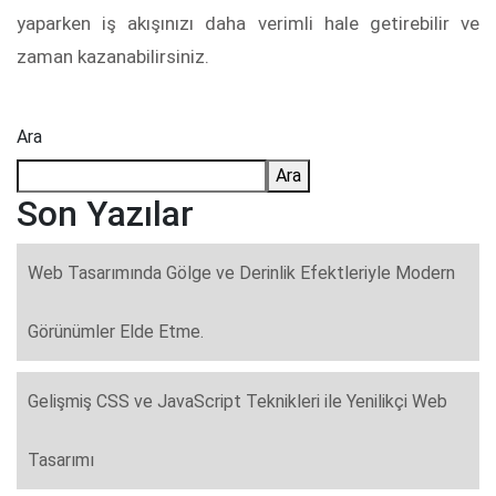
yaparken iş akışınızı daha verimli hale getirebilir ve
zaman kazanabilirsiniz.
Ara
Ara
Son Yazılar
Web Tasarımında Gölge ve Derinlik Efektleriyle Modern
Görünümler Elde Etme.
Gelişmiş CSS ve JavaScript Teknikleri ile Yenilikçi Web
Tasarımı