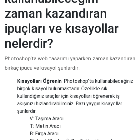
zaman kazandıran
ipuçları ve kısayollar
nelerdir?
Photoshop’ta web tasarımı yaparken zaman kazandıran
birkaç ipucu ve kısayol şunlardır:
Kısayolları Öğrenin
: Photoshop’ta kullanabileceğiniz
birçok kısayol bulunmaktadır. Özellikle sık
kullandığınız araçlar için kısayolları öğrenerek iş
akışınızı hızlandırabilirsiniz. Bazı yaygın kısayollar
şunlardır:
V: Taşıma Aracı
T: Metin Aracı
B: Fırça Aracı