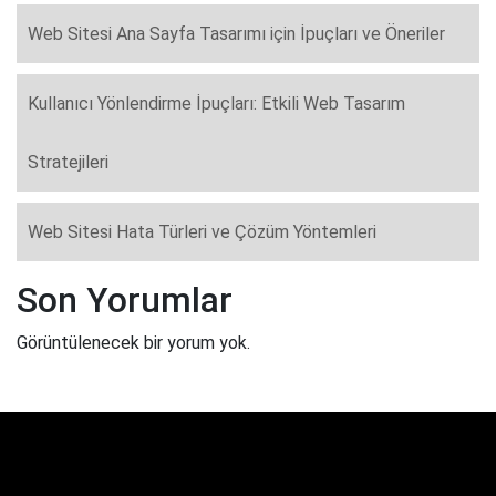
Web Sitesi Ana Sayfa Tasarımı için İpuçları ve Öneriler
Kullanıcı Yönlendirme İpuçları: Etkili Web Tasarım
Stratejileri
Web Sitesi Hata Türleri ve Çözüm Yöntemleri
Son Yorumlar
Görüntülenecek bir yorum yok.